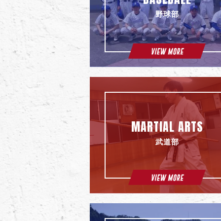
野球部
MARTIAL ARTS
武道部