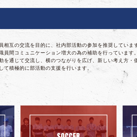
員相互の交流を目的に、社内部活動の参加を推奨していま
職員間コミュニケーション増大の為の補助を行っています
動を通じて交流し、横のつながりを広げ、新しい考え方・
して積極的に部活動の支援を行います。
SOCCER