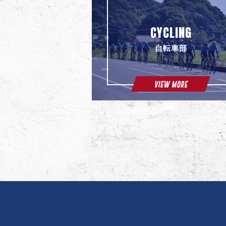
CYCLING
自転車部