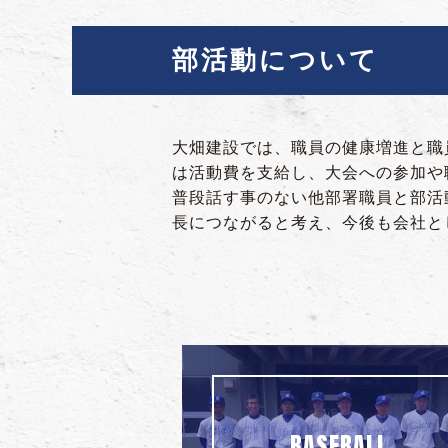
部活動について
大畑建設では、職員の健康増進と職
は活動費を支給し、大会への参加や
普段話す事のない他部署職員と部活
長につながると考え、今後も会社と
BASEBALL