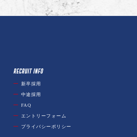
新卒採用
中途採用
FAQ
エントリーフォーム
プライバシーポリシー