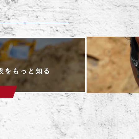
設をもっと知る