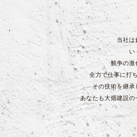
当社は
い
競争の激
全力で仕事に打
その技術を継承
あなたも大畑建設の