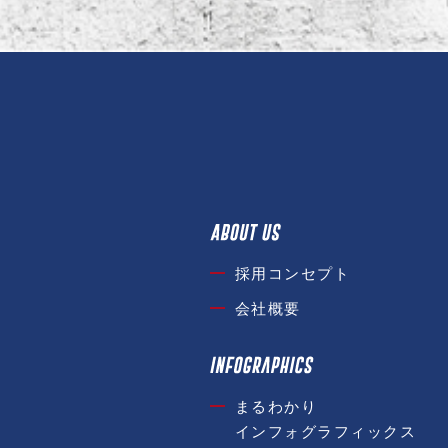
採用コンセプト
会社概要
まるわかり
インフォグラフィックス