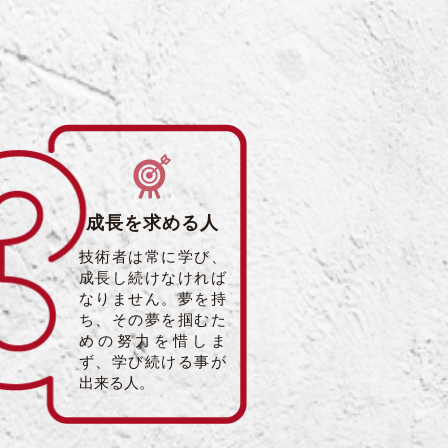
成長を求める人
技術者は常に学び、
成長し続けなければ
なりません。夢を持
ち、その夢を掴むた
めの努力を惜しま
ず、学び続ける事が
出来る人。