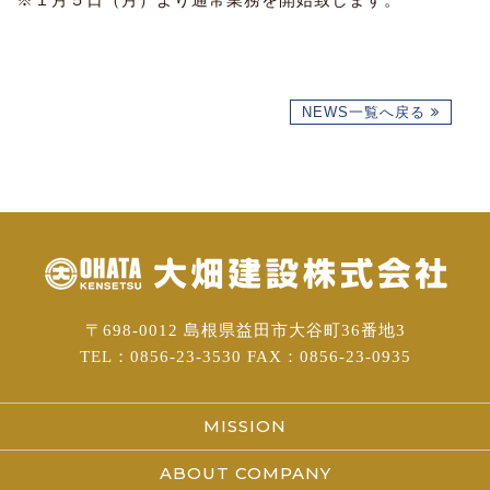
NEWS一覧へ戻る
〒698-0012 島根県益田市大谷町36番地3
TEL：0856-23-3530 FAX：0856-23-0935
MISSION
ABOUT COMPANY