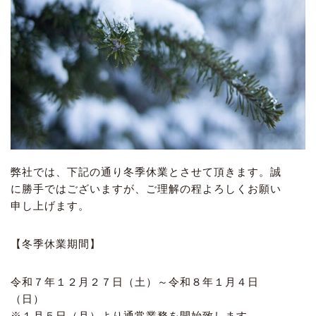
弊社では、下記の通り冬季休業とさせて頂きます。誠
に勝手ではございますが、ご理解の程よろしくお願い
申し上げます。
【冬季休業期間】
令和７年１２月２７日（土）～令和８年１月４日
（日）
※１月５日（月）より通常業務を開始致します。