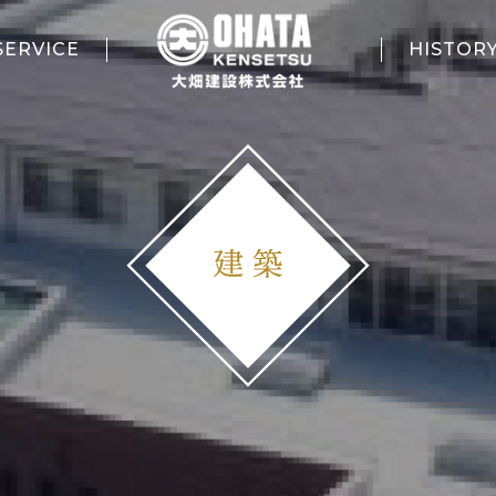
SERVICE
HISTOR