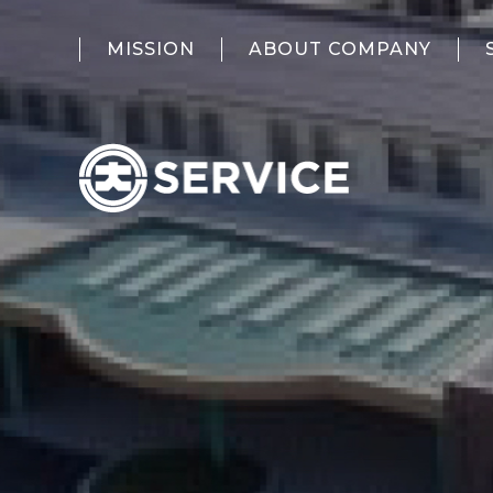
MISSION
ABOUT COMPANY