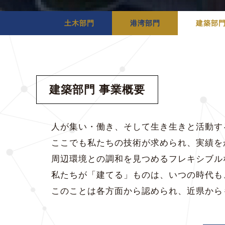
土木部門
港湾部門
建築部
建築部門 事業概要
人が集い・働き、そして生き生きと活動す
ここでも私たちの技術が求められ、実績を
周辺環境との調和を見つめるフレキシブル
私たちが「建てる」ものは、いつの時代も
このことは各方面から認められ、近県から