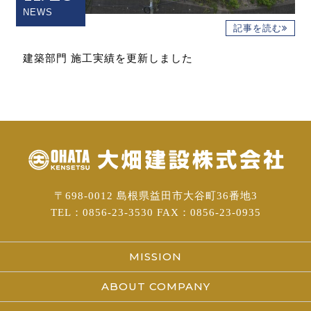
NEWS
記事を読む
建築部門 施工実績を更新しました
〒698-0012 島根県益田市大谷町36番地3
TEL：0856-23-3530 FAX：0856-23-0935
MISSION
ABOUT COMPANY