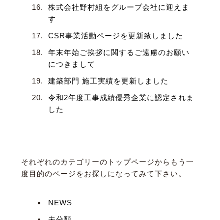
株式会社野村組をグループ会社に迎えま
す
CSR事業活動ページを更新致しました
年末年始ご挨拶に関するご遠慮のお願い
につきまして
建築部門 施工実績を更新しました
令和2年度工事成績優秀企業に認定されま
した
３．カテゴリーから見つける
それぞれのカテゴリーのトップページからもう一
度目的のページをお探しになってみて下さい。
NEWS
未分類