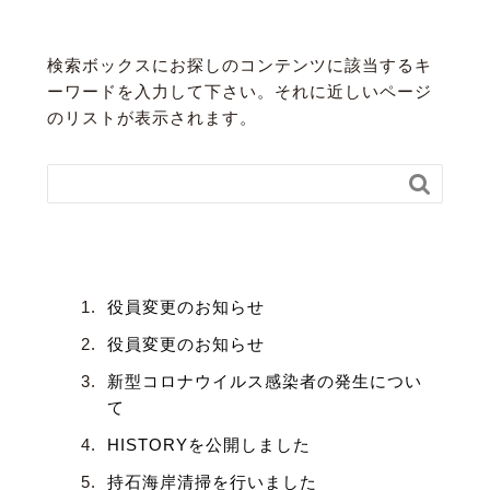
１．検索して見つける
検索ボックスにお探しのコンテンツに該当するキ
ーワードを入力して下さい。それに近しいページ
のリストが表示されます。

２．人気の記事から見つける
役員変更のお知らせ
役員変更のお知らせ
新型コロナウイルス感染者の発生につい
て
HISTORYを公開しました
持石海岸清掃を行いました