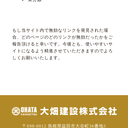
４．無効なリンクを報告する
もし当サイト内で無効なリンクを発見された場
合、どのページのどのリンクが無効だったかをご
報告頂けると幸いです。今後とも、使いやすいサ
イトになるよう精進させていただきますのでよろ
しくお願いいたします。
〒698-0012 島根県益田市大谷町36番地3