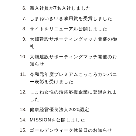
新入社員が7名入社しました
しまねいきいき雇用賞を受賞しました
サイトをリニューアル公開しました
大畑建設サポーティングマッチ開催の御
礼
大畑建設サポーティングマッチ開催のお
知らせ
令和元年度プレミアムこっころカンパニ
ー表彰を受けました
しまね女性の活躍応援企業に登録されま
した
健康経営優良法人2020認定
MISSIONを公開しました
ゴールデンウィーク休業日のお知らせ