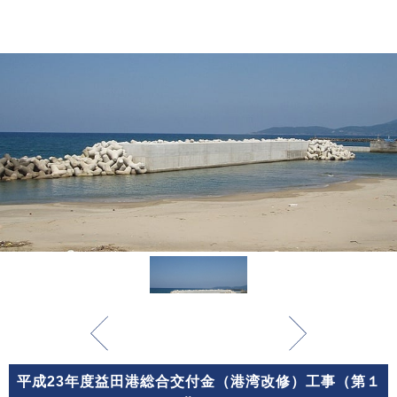
平成23年度益田港総合交付金（港湾改修）工事（第１