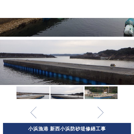
小浜漁港 新西小浜防砂堤修繕工事